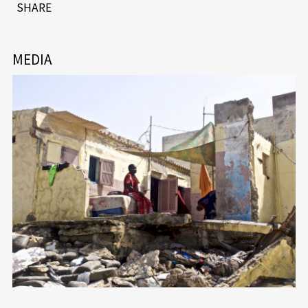
SHARE
MEDIA