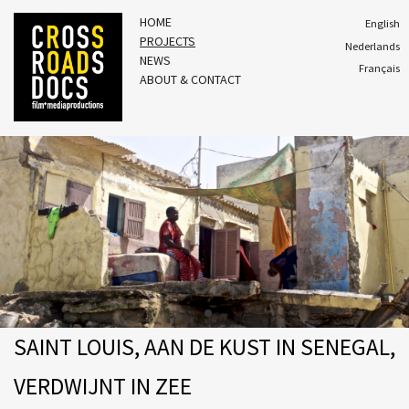
HOME
English
PROJECTS
Nederlands
NEWS
Français
ABOUT & CONTACT
SAINT LOUIS, AAN DE KUST IN SENEGAL,
VERDWIJNT IN ZEE