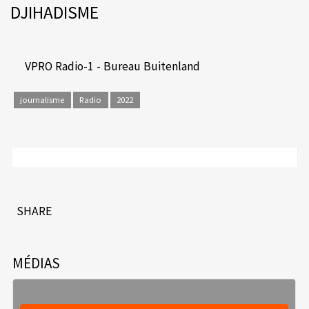
DJIHADISME
VPRO Radio-1 - Bureau Buitenland
journalisme
Radio
2022
SHARE
MÉDIAS